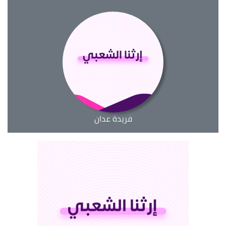
فريدة عدان