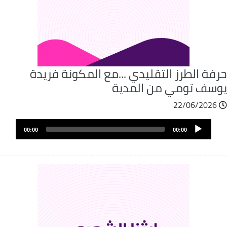
فة الطرز التقليدي ...مع المكونة فريدة
وسف تومي من المدية
22/06/2026
Audio
00:00
00:00
Player