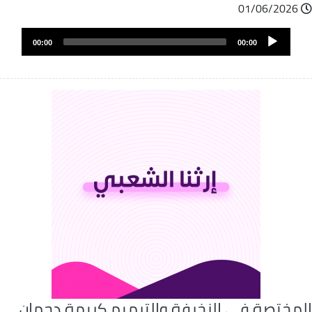
01/06/2026
Audio
00:00
00:00
Player
لمختصة في الزخرفة والترميم كريمة دحمان