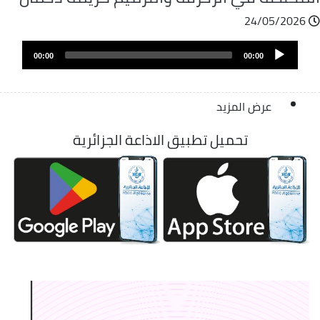
24/05/2026
Audio
00:00
00:00
Player
عرض المزيد
تحميل تطبيق الاذاعة الجزائرية