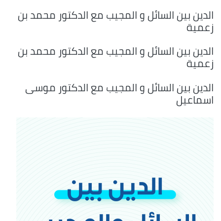
الدين بين السائل و المجيب مع الدكتور محمد بن
زعمية
الدين بين السائل و المجيب مع الدكتور محمد بن
زعمية
الدين بين السائل و المجيب مع الدكتور موسى
اسماعيل