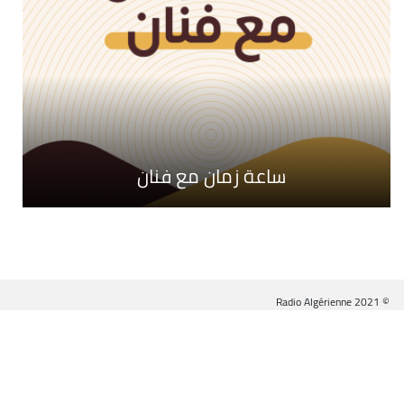
ساعة زمان مع فنان
© Radio Algérienne 2021