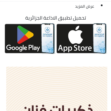
عرض المزيد
تحميل تطبيق الاذاعة الجزائرية