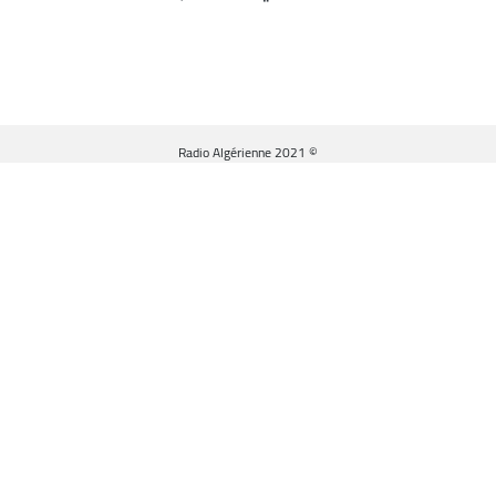
© Radio Algérienne 2021