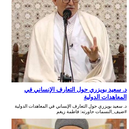
د. سعيد بويزري حول التعارف الإنساني في
المعاهدات الدولية
د. سعيد بويزري حول التعارف الإنساني في المعاهدات الدولية
#ضيف_النسمات حاورته: فاطمة زيغم