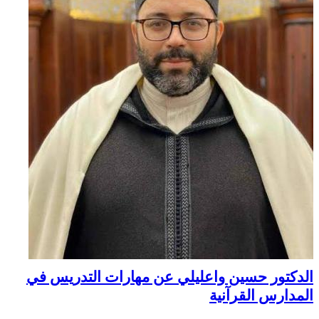
الدكتور حسين واعليلي عن مهارات التدريس في
المدارس القرآنية