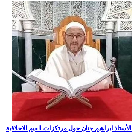
الأستاذ ابراهيم جنان حول مرتكزات القيم الاخلاقية