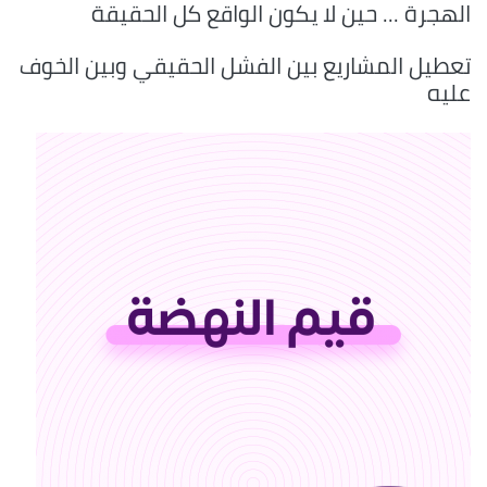
الهجرة ... حين لا يكون الواقع كل الحقيقة
تعطيل المشاريع بين الفشل الحقيقي وبين الخوف
عليه