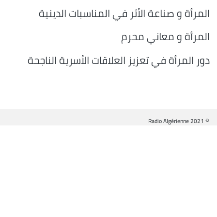
المرأة و صناعة الأثر في المناسبات الدينية
المرأة و معاني محرم
دور المرأة في تعزيز العلاقات الأسرية الناجحة
© Radio Algérienne 2021