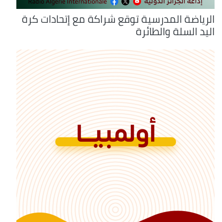
الرياضة المدرسية توقع شراكة مع إتحادات كرة
اليد السلة والطائرة