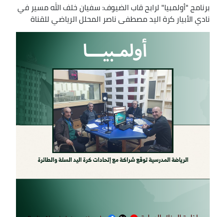
برنامج "أولمبيا" لرابح قاب الضيوف: سفيان خلف الله مسير في
نادي الأبيار كرة اليد مصطفى ناصر المحلل الرياضي للقناة