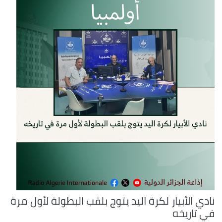
نادي الأبيار لكرة اليد يتوج بلقب البطولة لأول مرة
في تاريخه