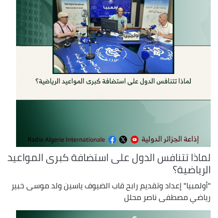
لماذا تتنافس الدول على استضافة كبرى المواعيد
الرياضية؟
"أولمبيا" إعداد وتقديم رابح قاب الضيوف ياسين ولد موسى خبير
رياضي مصطفى ناصر محلل