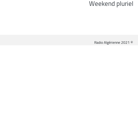
Weekend pluriel
© Radio Algérienne 2021