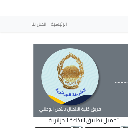
vigation principale
الرئيسية
اتصل بنا
فريق خلية الاتصال بالأمن الوطني
تحميل تطبيق الاذاعة الجزائرية