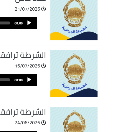
21/07/2026
ملف
Audio
الصوت
00:00
Player
الشرطة ترافق
16/07/2026
ملف
Audio
الصوت
00:00
Player
الشرطة ترافق
24/06/2026
ملف