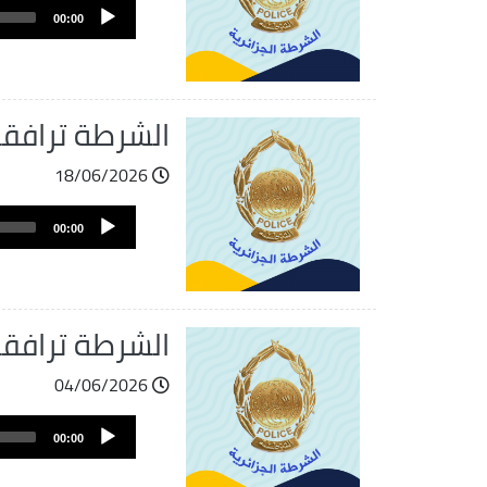
Audio
الصوت
00:00
Player
الشرطة ترافق
18/06/2026
ملف
Audio
الصوت
00:00
Player
الشرطة ترافق
04/06/2026
ملف
Audio
الصوت
00:00
Player