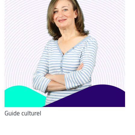
Guide culturel