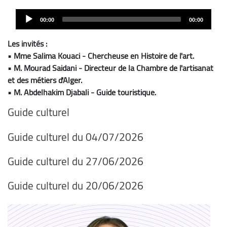
Audio
00:00
00:00
Player
Les invités :
• Mme Salima Kouaci - Chercheuse en Histoire de l'art.
• M. Mourad Saidani - Directeur de la Chambre de l'artisanat
et des métiers d'Alger.
• M. Abdelhakim Djabali - Guide touristique.
Guide culturel
Guide culturel du 04/07/2026
Guide culturel du 27/06/2026
Guide culturel du 20/06/2026