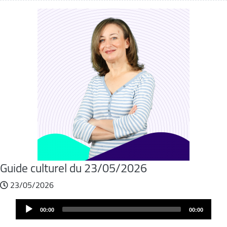
Guide culturel du 23/05/2026
23/05/2026
Audio
00:00
00:00
Player