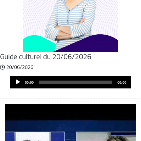
Guide culturel du 20/06/2026
20/06/2026
Audio
00:00
00:00
Player