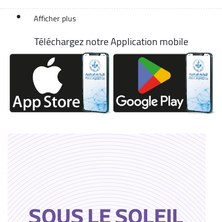
Afficher plus
Téléchargez notre Application mobile