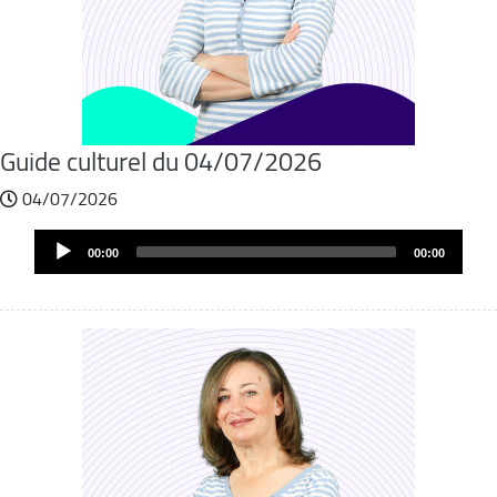
Guide culturel du 04/07/2026
04/07/2026
Audio
00:00
00:00
Player