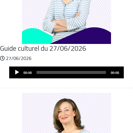
Guide culturel du 27/06/2026
27/06/2026
Audio
00:00
00:00
Player