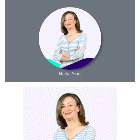
Nadia Siaci