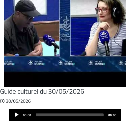
Guide culturel du 30/05/2026
30/05/2026
Audio
00:00
00:00
Player