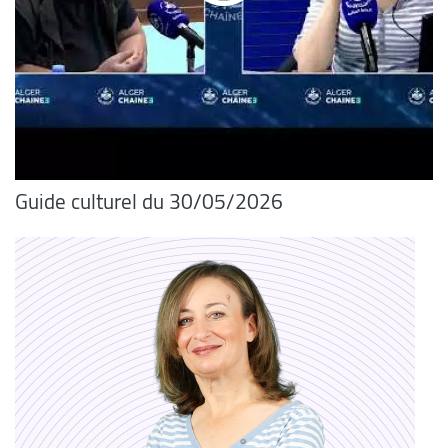
Guide culturel du 30/05/2026