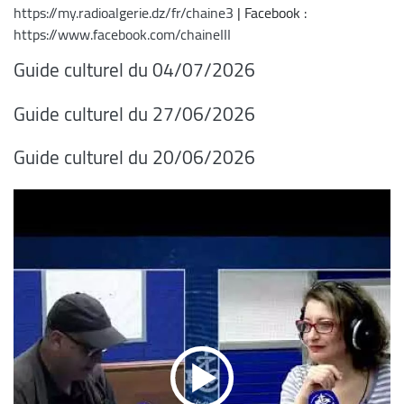
https://my.radioalgerie.dz/fr/chaine3
| Facebook :
https://www.facebook.com/chaineIII
Guide culturel du 04/07/2026
Guide culturel du 27/06/2026
Guide culturel du 20/06/2026