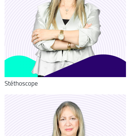
Stéthoscope