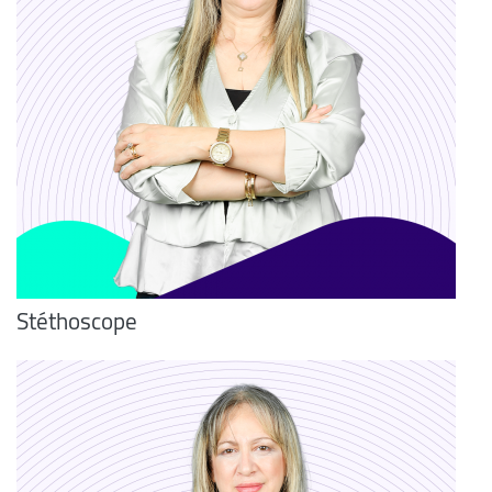
Stéthoscope