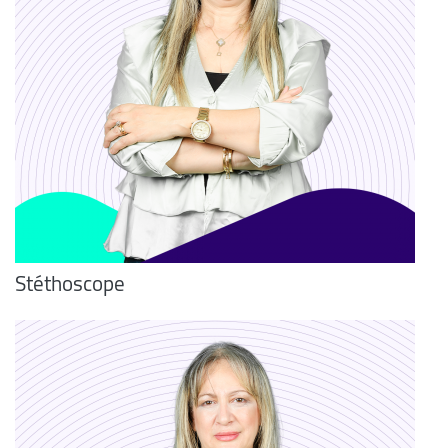
Stéthoscope