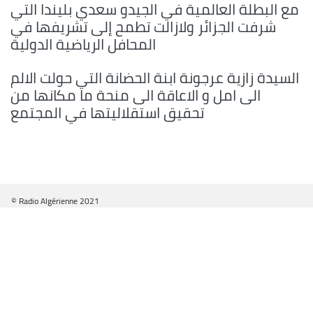
مع البطلة العالمية في الجيدو سعدي بليندا التي
شرفت الجزائر ولازالت تطمح إلى تشريفها في
المحافل الرياضية الدولية
السيدة زازية عرجونة ابنة الحضانة التي حولت الالم
الى امل و الاعاقة الى منحة ما مكانها من
تحقيق استقلاليتها في المجتمع
© Radio Algérienne 2021