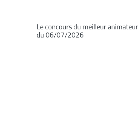
Le concours du meilleur animateur
du 06/07/2026