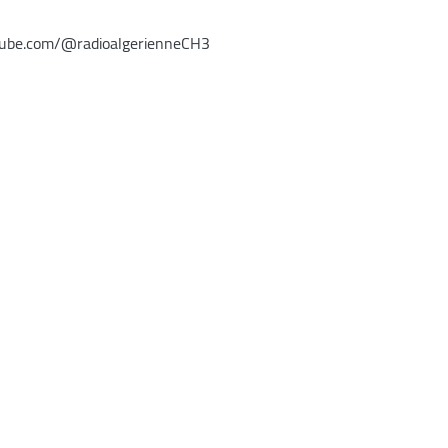
ube.com/@radioalgerienneCH3