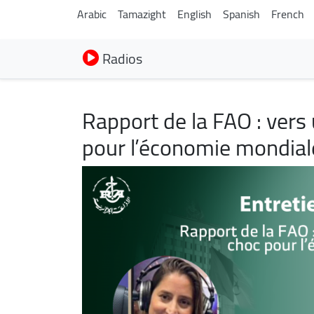
Arabic
Tamazight
English
Spanish
French
Radios
Rapport de la FAO : vers
pour l’économie mondial
Image