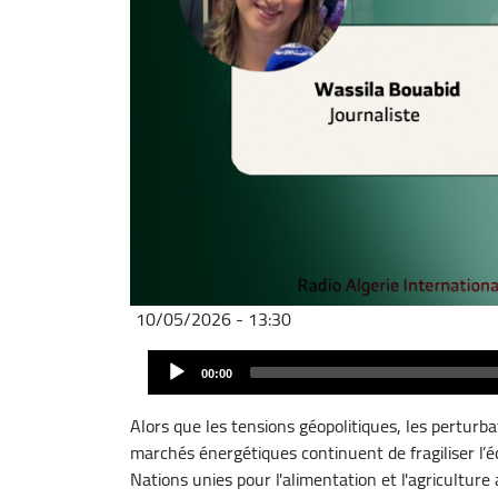
10/05/2026 - 13:30
Fichier
Audio
audio
00:00
Player
Alors que les tensions géopolitiques, les perturba
marchés énergétiques continuent de fragiliser l’é
Nations unies pour l'alimentation et l'agriculture 