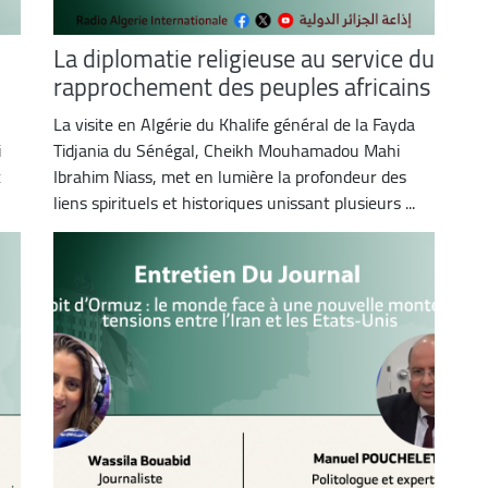
La diplomatie religieuse au service du
rapprochement des peuples africains
La visite en Algérie du Khalife général de la Fayda
i
Tidjania du Sénégal, Cheikh Mouhamadou Mahi
t
Ibrahim Niass, met en lumière la profondeur des
liens spirituels et historiques unissant plusieurs ...