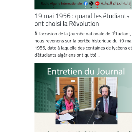
19 mai 1956 : quand les étudiants
ont choisi la Révolution
À l’occasion de la Journée nationale de l’Étudiant,
nous revenons sur la portée historique du 19 ma
1956, date à laquelle des centaines de lycéens e
d’étudiants algériens ont quitté ...