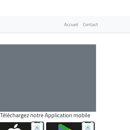
Navigation princi
Accueil
Contact
Téléchargez notre Application mobile