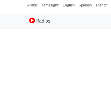
Arabic
Tamazight
English
Spanish
French
Radios