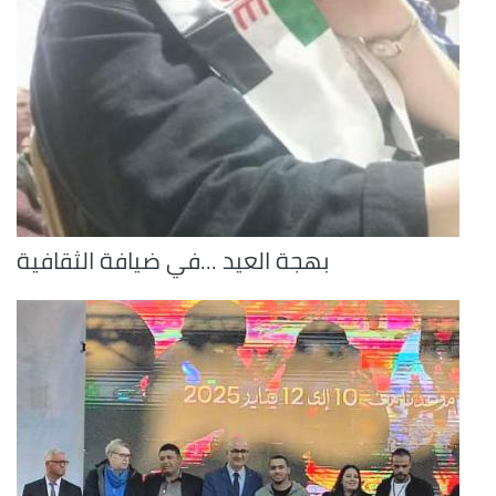
بهجة العيد ...في ضيافة الثقافية