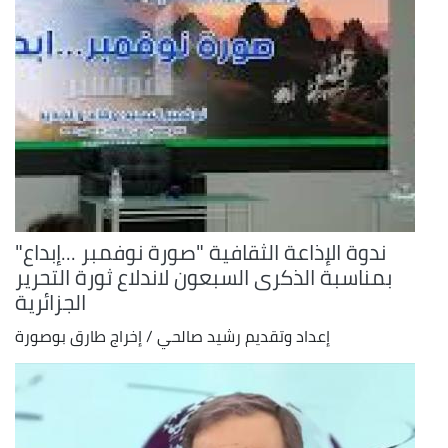
ندوة الإذاعة الثقافية "صورة نوفمبر ...إبداع"
بمناسبة الذكرى السبعون لاندلاع ثورة التحرير
الجزائرية
إعداد وتقديم رشيد صالحي / إخراج طارق بوصورة