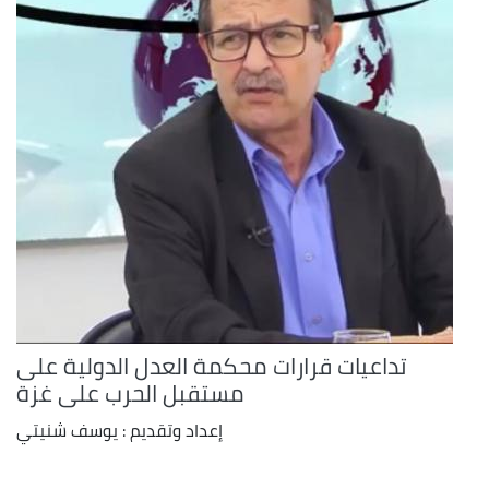
تداعيات قرارات محكمة العدل الدولية على
مستقبل الحرب على غزة
إعداد وتقديم : يوسف شنيتي