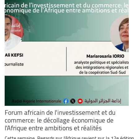
Forum africain de l’investissement et du
commerce: le décollage économique de
l'Afrique entre ambitions et réalités
Cette semaine, Regards sur l’Afrique revient sur la 12e édition