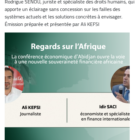
Rodrigue SENOU, juriste et spécialiste des droits humains, qui
apporte un éclairage sans concession sur les failles des
systèmes actuels et les solutions concrètes à envisager.
Émission préparée et présentée par Ali KEFSI