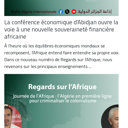
La conférence économique d'Abidjan ouvre la
voie à une nouvelle souveraineté financière
africaine
À l’heure où les équilibres économiques mondiaux se
recomposent, l’Afrique entend faire entendre sa propre voix.
Dans ce nouveau numéro de Regards sur l’Afrique, nous
revenons sur les principaux enseignements ...