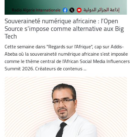
Souveraineté numérique africaine : l’Open
Source s’impose comme alternative aux Big
Tech
Cette semaine dans "Regards sur l’Afrique", cap sur Addis-
Abeba où la souveraineté numérique africaine s’est imposée
comme le thème central de l’African Social Media Influencers
Summit 2026. Créateurs de contenus ...