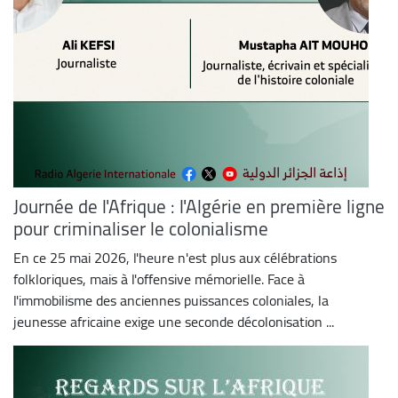
Journée de l'Afrique : l'Algérie en première ligne
pour criminaliser le colonialisme
En ce 25 mai 2026, l'heure n'est plus aux célébrations
folkloriques, mais à l'offensive mémorielle. Face à
l'immobilisme des anciennes puissances coloniales, la
jeunesse africaine exige une seconde décolonisation ...