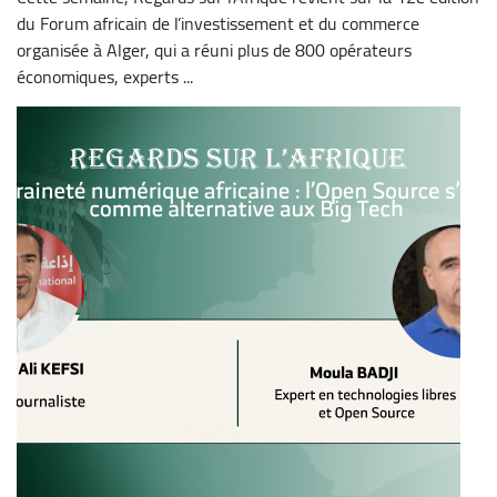
du Forum africain de l’investissement et du commerce
organisée à Alger, qui a réuni plus de 800 opérateurs
économiques, experts ...