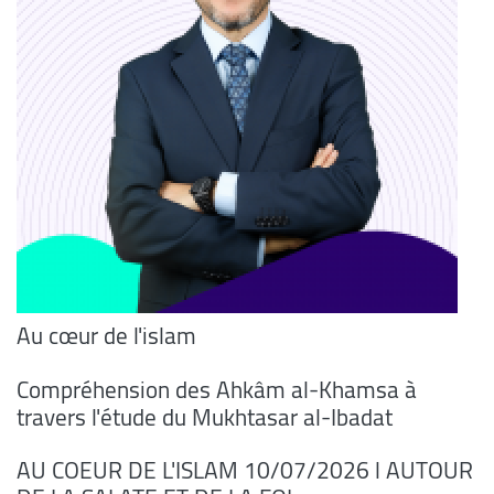
Au cœur de l'islam
Compréhension des Ahkâm al-Khamsa à
travers l'étude du Mukhtasar al-Ibadat
AU COEUR DE L'ISLAM 10/07/2026 l AUTOUR