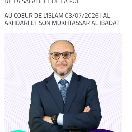
DE LA SALATE ET DE LA FOI
AU COEUR DE L'ISLAM 03/07/2026 l AL
AKHDARI ET SON MUKHTASSAR AL IBADAT