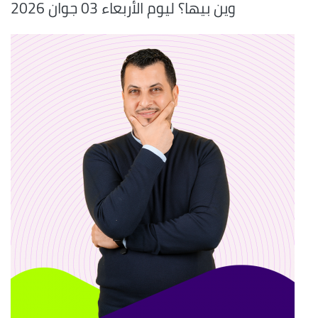
وين بيها؟ ليوم الأربعاء 03 جوان 2026