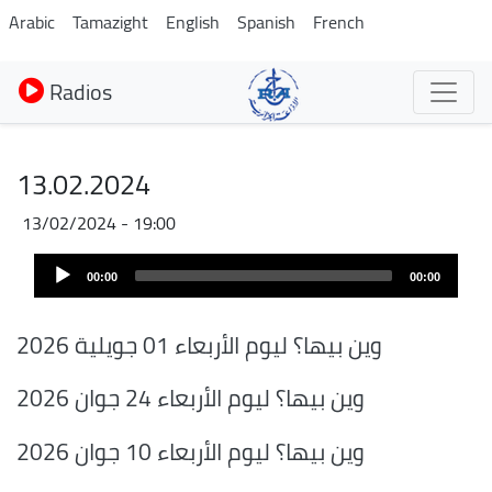
Aller
Arabic
Tamazight
English
Spanish
French
au
contenu
Radios
principal
13.02.2024
13/02/2024 - 19:00
Audio
00:00
00:00
Player
وين بيها؟ ليوم الأربعاء 01 جويلية 2026
وين بيها؟ ليوم الأربعاء 24 جوان 2026
وين بيها؟ ليوم الأربعاء 10 جوان 2026